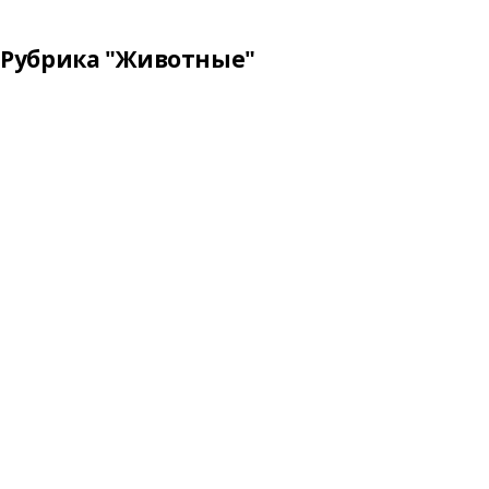
Рубрика "Животные"