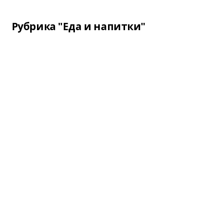
Рубрика "Еда и напитки"