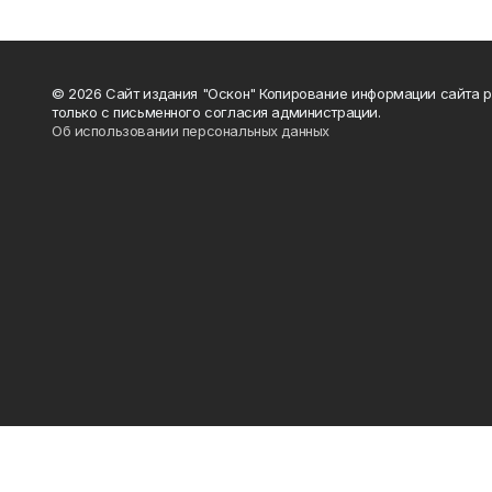
© 2026 Сайт издания "Оскон" Копирование информации сайта 
только с письменного согласия администрации.
Об использовании персональных данных