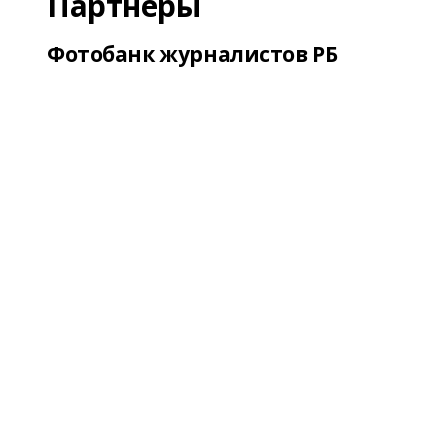
Партнеры
Фотобанк журналистов РБ