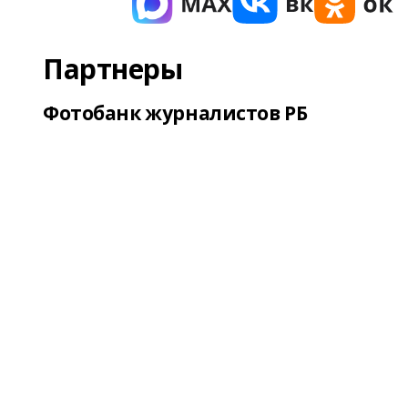
Партнеры
Фотобанк журналистов РБ