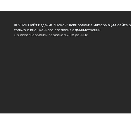
© 2026 Сайт издания "Оскон" Копирование информации сайта 
только с письменного согласия администрации.
Об использовании персональных данных