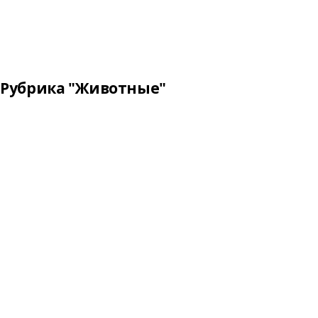
Рубрика "Животные"