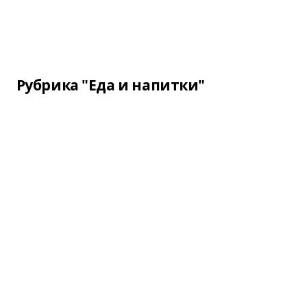
Рубрика "Еда и напитки"