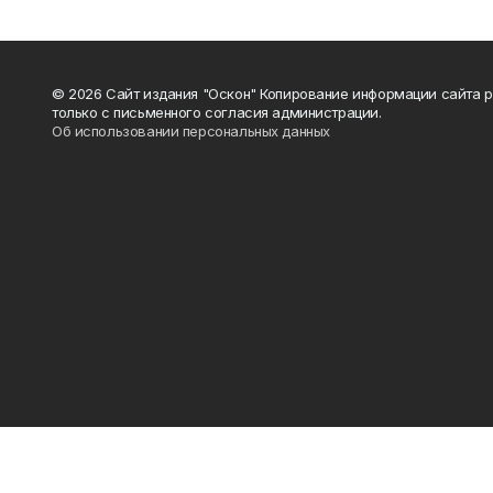
© 2026 Сайт издания "Оскон" Копирование информации сайта 
только с письменного согласия администрации.
Об использовании персональных данных