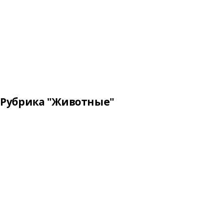
Рубрика "Животные"