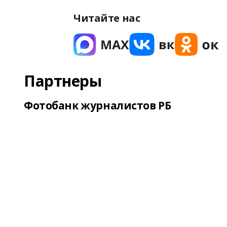
Читайте нас
Партнеры
Фотобанк журналистов РБ