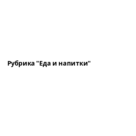
Рубрика "Еда и напитки"