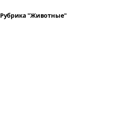
Рубрика "Животные"