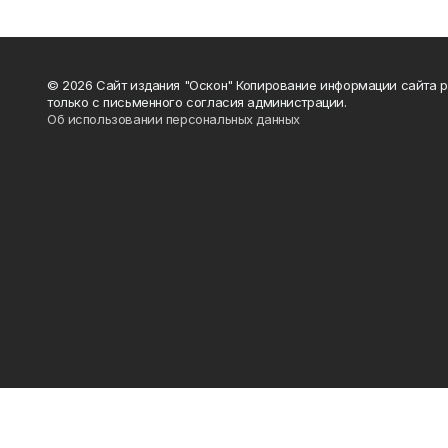
© 2026 Сайт издания "Оскон" Копирование информации сайта 
только с письменного согласия администрации.
Об использовании персональных данных