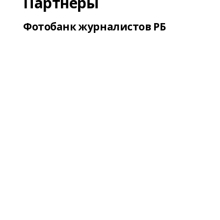
Партнеры
Фотобанк журналистов РБ