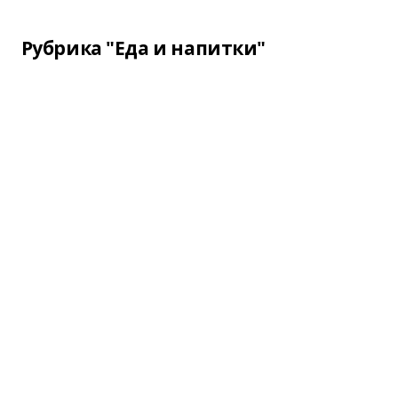
Рубрика "Еда и напитки"