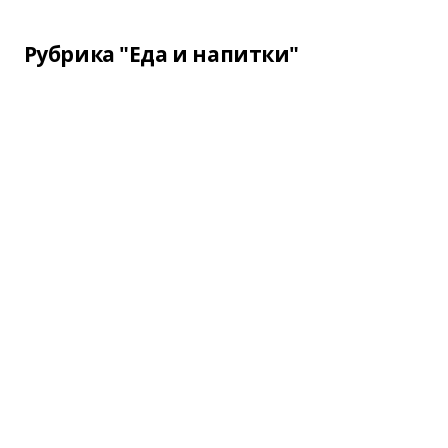
Рубрика "Еда и напитки"