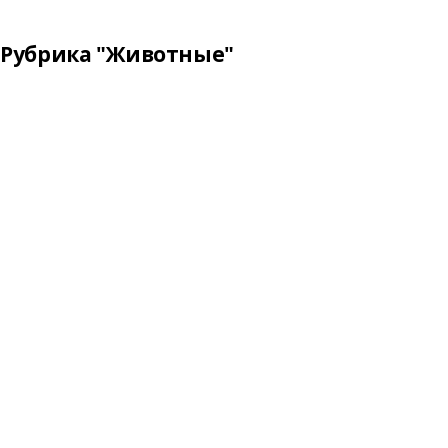
Рубрика "Животные"