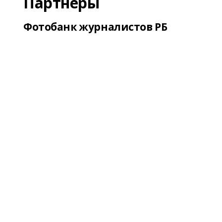
Партнеры
Фотобанк журналистов РБ