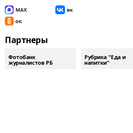
Партнеры
Фотобанк
Рубрика "Еда и
журналистов РБ
напитки"