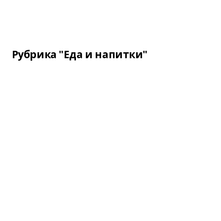
Рубрика "Еда и напитки"