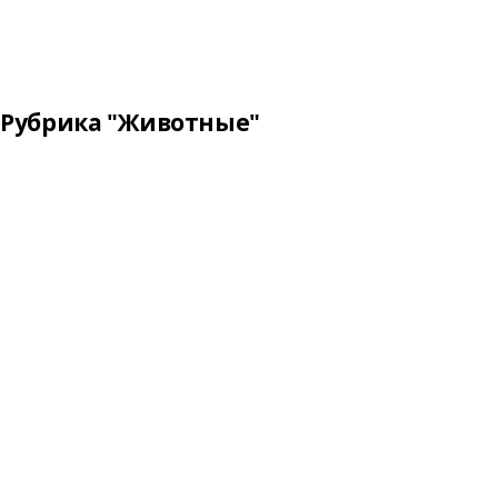
Рубрика "Животные"