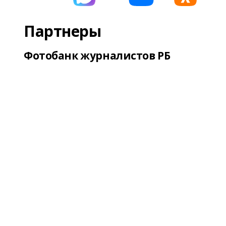
Партнеры
Фотобанк журналистов РБ