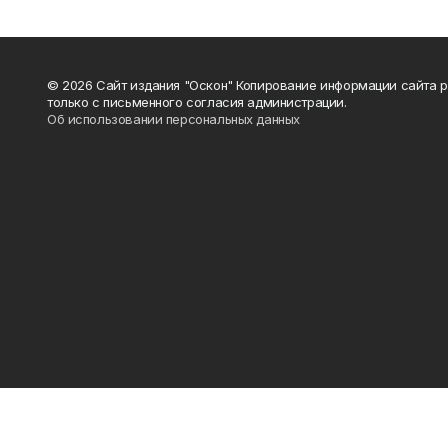
© 2026 Сайт издания "Оскон" Копирование информации сайта 
только с письменного согласия администрации.
Об использовании персональных данных