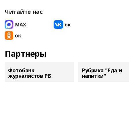
Читайте нас
Партнеры
Фотобанк
Рубрика "Еда и
журналистов РБ
напитки"