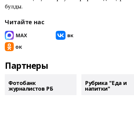
булды.
Читайте нас
Партнеры
Фотобанк
Рубрика "Еда и
журналистов РБ
напитки"