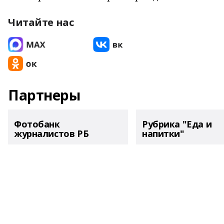
Читайте нас
Партнеры
Фотобанк
Рубрика "Еда и
журналистов РБ
напитки"