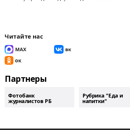
Читайте нас
Партнеры
Фотобанк
Рубрика "Еда и
журналистов РБ
напитки"