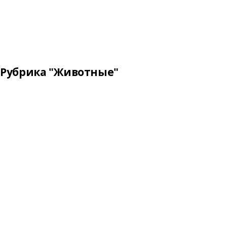
Рубрика "Животные"