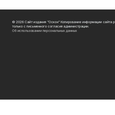
© 2026 Сайт издания "Оскон" Копирование информации сайта 
только с письменного согласия администрации.
Об использовании персональных данных