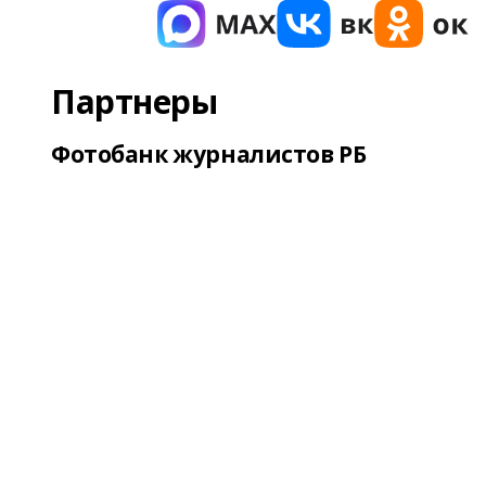
Партнеры
Фотобанк журналистов РБ