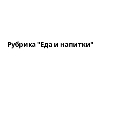
Рубрика "Еда и напитки"