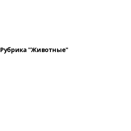
Рубрика "Животные"