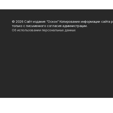
© 2026 Сайт издания "Оскон" Копирование информации сайта 
только с письменного согласия администрации.
Об использовании персональных данных