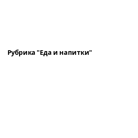
Рубрика "Еда и напитки"