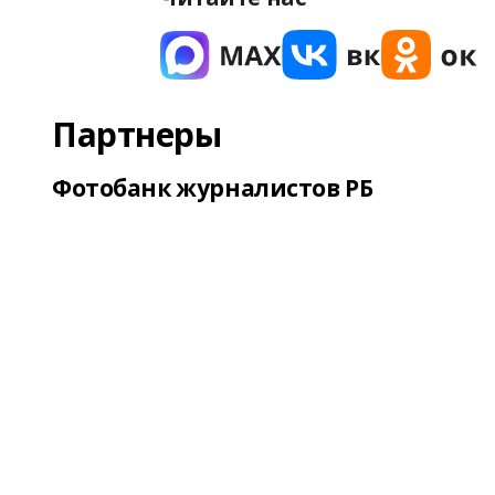
Партнеры
Фотобанк журналистов РБ