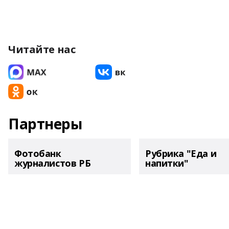
Читайте нас
Партнеры
Фотобанк
Рубрика "Еда и
журналистов РБ
напитки"