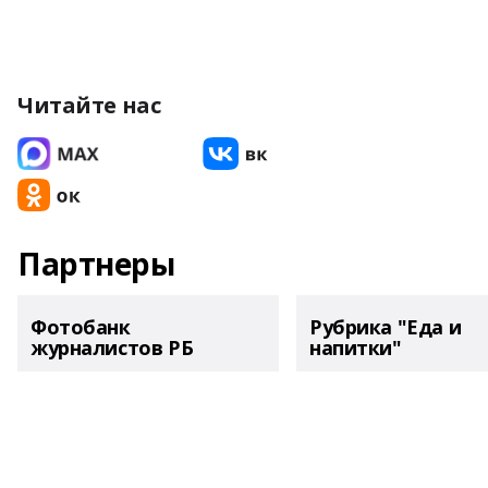
Читайте нас
Партнеры
Фотобанк
Рубрика "Еда и
журналистов РБ
напитки"