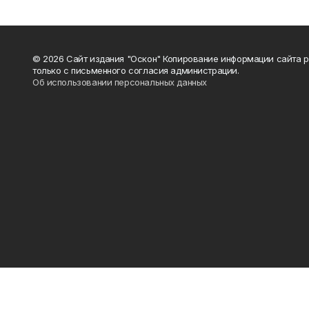
© 2026 Сайт издания "Оскон" Копирование информации сайта 
только с письменного согласия администрации.
Об использовании персональных данных