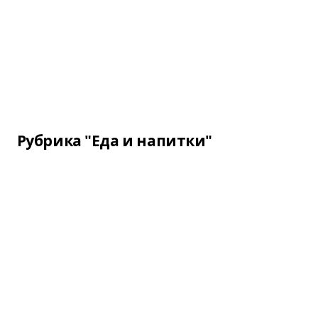
Рубрика "Еда и напитки"