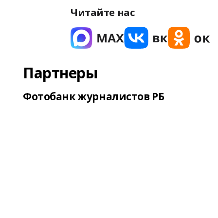
Читайте нас
Партнеры
Фотобанк журналистов РБ