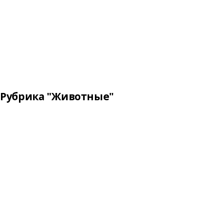
Рубрика "Животные"