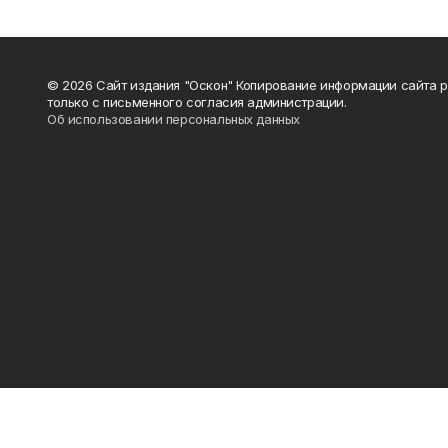
© 2026 Сайт издания "Оскон" Копирование информации сайта 
только с письменного согласия администрации.
Об использовании персональных данных