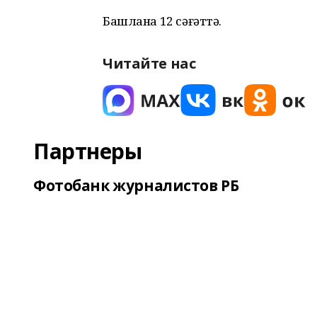
Башлана 12 сәғәттә.
Читайте нас
Партнеры
Фотобанк журналистов РБ