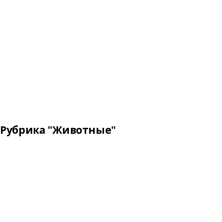
Рубрика "Животные"