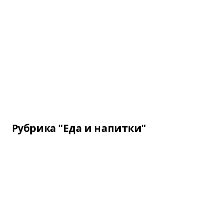
Рубрика "Еда и напитки"