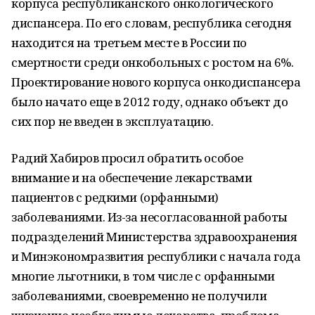
корпуса республиканского онкологического
диспансера. По его словам, республика сегодня
находится на третьем месте в России по
смертности среди онкобольных с ростом на 6%.
Проектирование нового корпуса онкодиспансера
было начато еще в 2012 году, однако объект до
сих пор не введен в эксплуатацию.
Радий Хабиров просил обратить особое
внимание и на обеспечение лекарствами
пациентов с редкими (орфанными)
заболеваниями. Из-за несогласованной работы
подразделений Министерства здравоохранения
и Минэкономразвития республики с начала года
многие льготники, в том числе с орфанными
заболеваниями, своевременно не получили