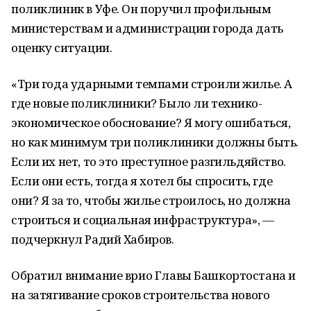
поликлиник в Уфе. Он поручил профильным
министерствам и администрации города дать
оценку ситуации.
«Три года ударными темпами строили жилье. А
где новые поликлиники? Было ли технико-
экономическое обоснование? Я могу ошибаться,
но как минимум три поликлиники должны быть.
Если их нет, то это преступное разгильдяйство.
Если они есть, тогда я хотел бы спросить, где
они? Я за то, чтобы жилье строилось, но должна
строиться и социальная инфраструктура», —
подчеркнул Радий Хабиров.
Обратил внимание врио Главы Башкортостана и
на затягивание сроков строительства нового