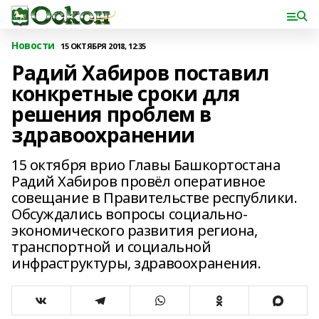
Новости
15 ОКТЯБРЯ 2018, 12:35
Радий Хабиров поставил
конкретные сроки для
решения проблем в
здравоохранении
15 октября врио Главы Башкортостана
Радий Хабиров провёл оперативное
совещание в Правительстве республики.
Обсуждались вопросы социально-
экономического развития региона,
транспортной и социальной
инфраструктуры, здравоохранения.