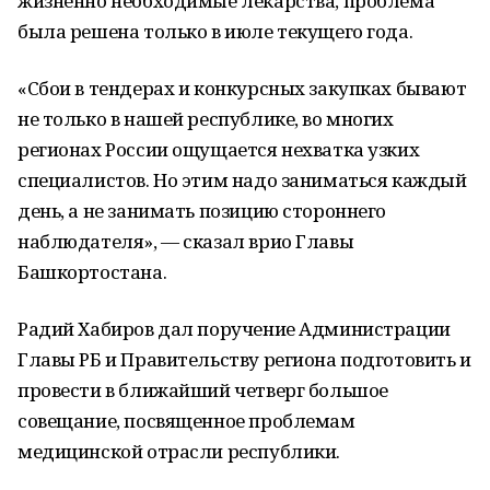
жизненно необходимые лекарства, проблема
была решена только в июле текущего года.
«Сбои в тендерах и конкурсных закупках бывают
не только в нашей республике, во многих
регионах России ощущается нехватка узких
специалистов. Но этим надо заниматься каждый
день, а не занимать позицию стороннего
наблюдателя», — сказал врио Главы
Башкортостана.
Радий Хабиров дал поручение Администрации
Главы РБ и Правительству региона подготовить и
провести в ближайший четверг большое
совещание, посвященное проблемам
медицинской отрасли республики.