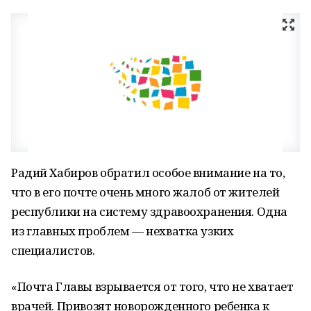
Радий Хабиров обратил особое внимание на то,
что в его почте очень много жалоб от жителей
республики на систему здравоохранения. Одна
из главных проблем — нехватка узких
специалистов.
«Почта Главы взрывается от того, что не хватает
врачей. Привозят новорожденного ребенка к