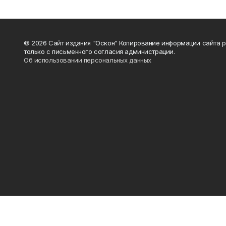
© 2026 Сайт издания "Оскон" Копирование информации сайта 
только с письменного согласия администрации.
Об использовании персональных данных