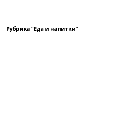
Рубрика "Еда и напитки"