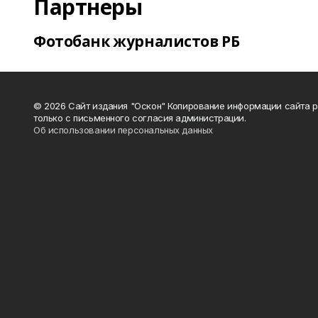
Партнеры
Фотобанк журналистов РБ
© 2026 Сайт издания "Оскон" Копирование информации сайта 
только с письменного согласия администрации.
Об использовании персональных данных