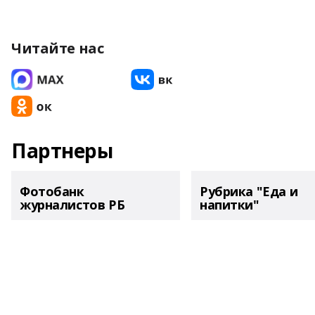
Читайте нас
Партнеры
Фотобанк
Рубрика "Еда и
журналистов РБ
напитки"