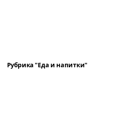
Рубрика "Еда и напитки"