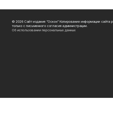
© 2026 Сайт издания "Оскон" Копирование информации сайта 
только с письменного согласия администрации.
Об использовании персональных данных