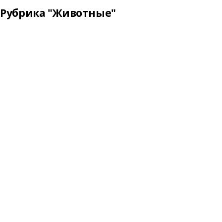
Рубрика "Животные"