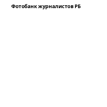
Фотобанк журналистов РБ