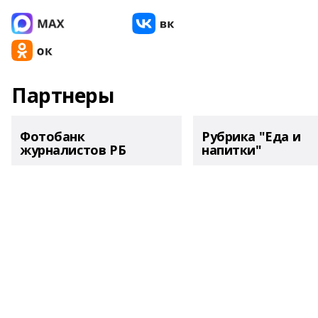
Партнеры
Фотобанк
Рубрика "Еда и
журналистов РБ
напитки"