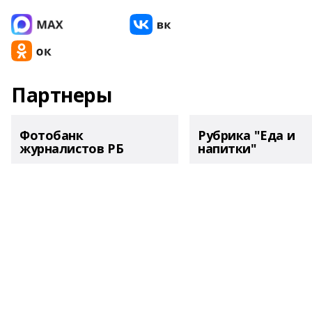
Партнеры
Фотобанк
Рубрика "Еда и
журналистов РБ
напитки"