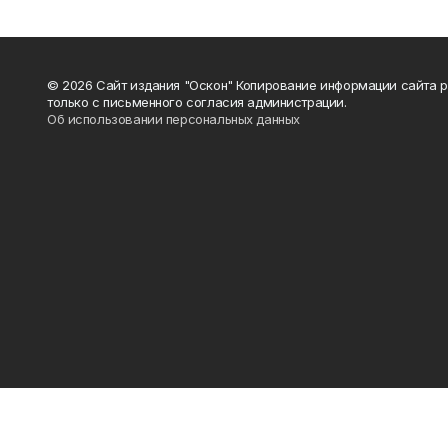
© 2026 Сайт издания "Оскон" Копирование информации сайта 
только с письменного согласия администрации.
Об использовании персональных данных