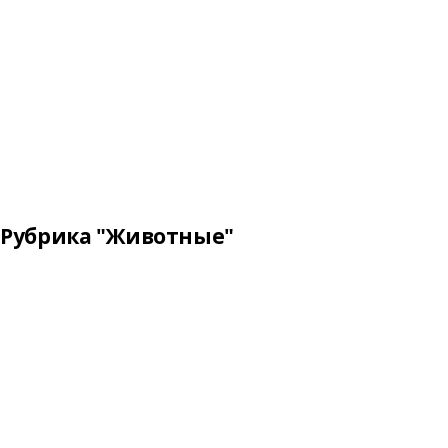
Рубрика "Животные"