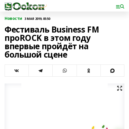
Новости
3 МАЯ 2019, 05:50
Фестиваль Business FM
проROCK в этом году
впервые пройдёт на
большой сцене