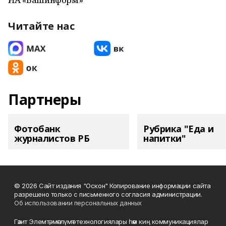
Читайте нас
Партнеры
Фотобанк
Рубрика "Еда и
журналистов РБ
напитки"
© 2026 Сайт издания "Оскон" Копирование информации сайта
разрешено только с письменного согласия администрации.
Об использовании персональных данных
Гәзит Элемтә, мәғлүмәт технологиялары һәм киң коммуникациялар