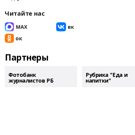
Читайте нас
Партнеры
Фотобанк
Рубрика "Еда и
журналистов РБ
напитки"