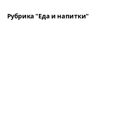
Рубрика "Еда и напитки"