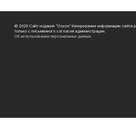
© 2026 Сайт издания "Оскон" Копирование информации сайта 
только с письменного согласия администрации.
Об использовании персональных данных