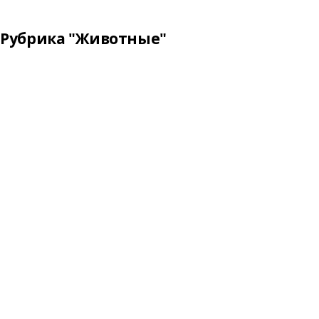
Рубрика "Животные"