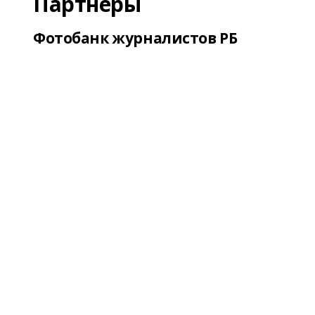
Партнеры
Фотобанк журналистов РБ