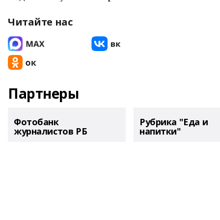
Читайте нас
Партнеры
Фотобанк
Рубрика "Еда и
журналистов РБ
напитки"