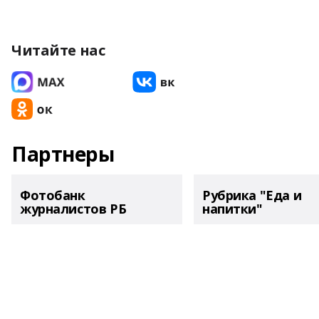
Читайте нас
Партнеры
Фотобанк
Рубрика "Еда и
журналистов РБ
напитки"