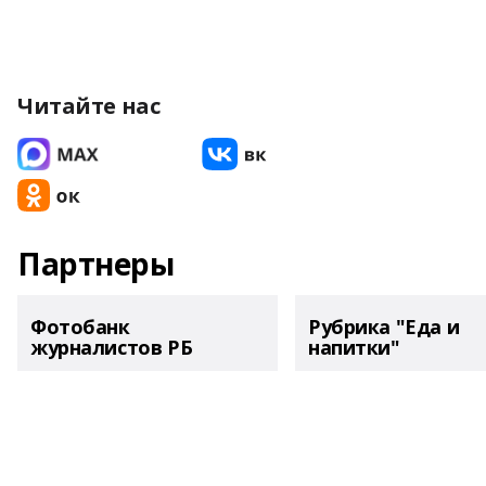
Читайте нас
Партнеры
Фотобанк
Рубрика "Еда и
журналистов РБ
напитки"