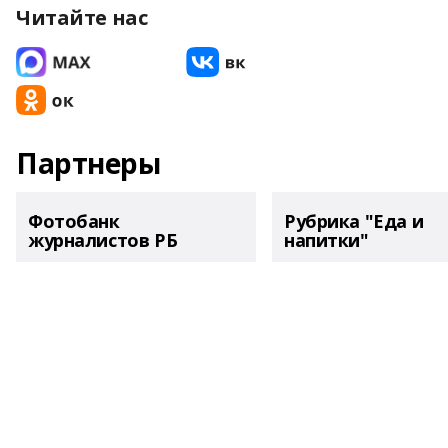
Читайте нас
Партнеры
Фотобанк
Рубрика "Еда и
журналистов РБ
напитки"