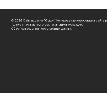
© 2026 Сайт издания "Оскон" Копирование информации сайта 
только с письменного согласия администрации.
Об использовании персональных данных