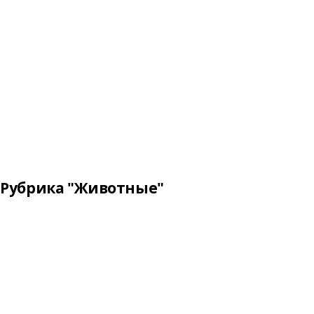
Рубрика "Животные"