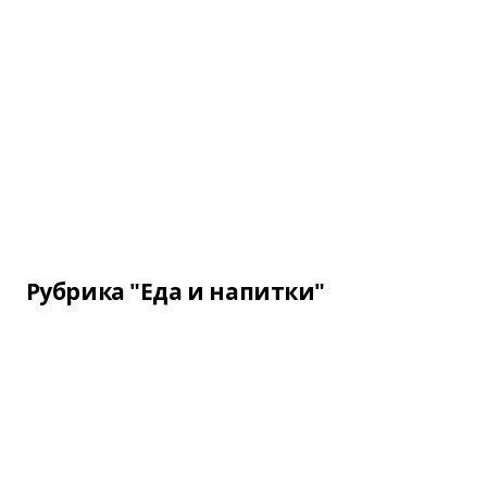
Рубрика "Еда и напитки"