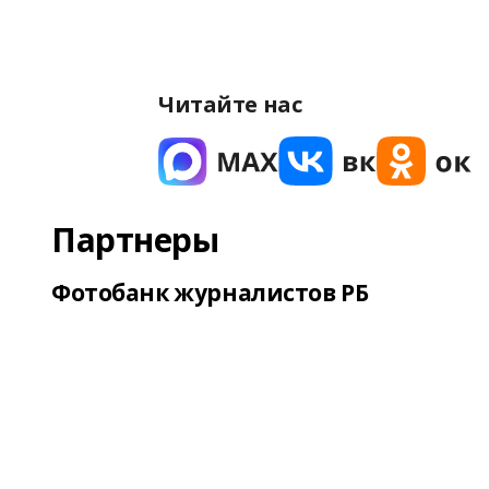
Читайте нас
Партнеры
Фотобанк журналистов РБ