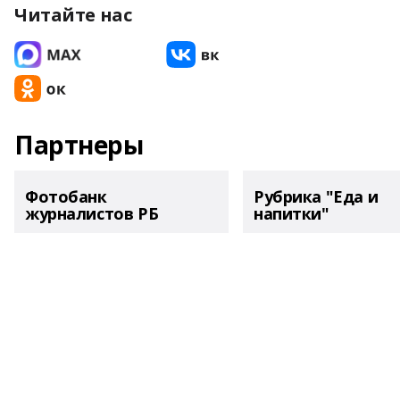
Читайте нас
Партнеры
Фотобанк
Рубрика "Еда и
журналистов РБ
напитки"