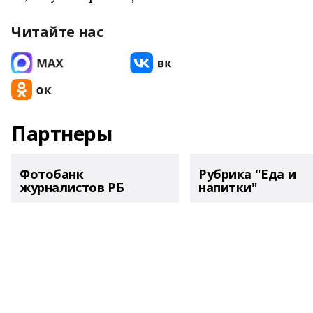
Читайте нас
Партнеры
Фотобанк
Рубрика "Еда и
журналистов РБ
напитки"