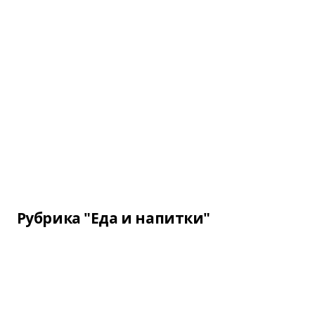
Рубрика "Еда и напитки"