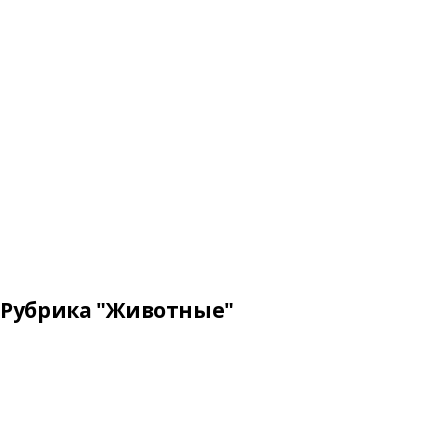
Рубрика "Животные"