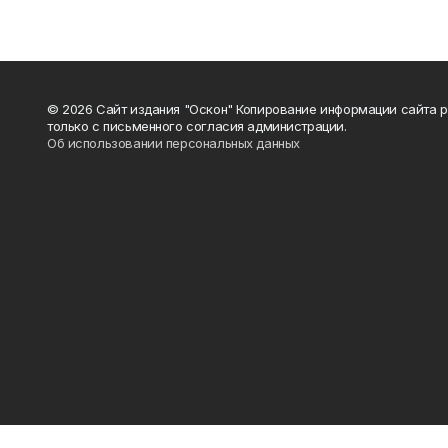
© 2026 Сайт издания "Оскон" Копирование информации сайта 
только с письменного согласия администрации.
Об использовании персональных данных