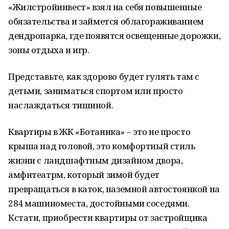
«Жилстройинвест» взял на себя повышенные
обязательства и займется облагораживанием
дендропарка, где появятся освещенные дорожки,
зоны отдыха и игр.
Представьте, как здорово будет гулять там с
детьми, заниматься спортом или просто
наслаждаться тишиной.
Квартиры в ЖК «Ботаника» – это не просто
крыша над головой, это комфортный стиль
жизни с ландшафтным дизайном двора,
амфитеатрм, который зимой будет
превращаться в каток, наземной автостоянкой на
284 машиноместа, достойными соседями.
Кстати, приобрести квартиры от застройщика