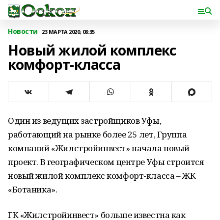
Новости
23 МАРТА 2020, 08:35
Новый жилой комплекс
комфорт-класса
Один из ведущих застройщиков Уфы,
работающий на рынке более 25 лет, Группа
компаний «Жилстройинвест» начала новый
проект. В географическом центре Уфы строится
новый жилой комплекс комфорт-класса – ЖК
«Ботаника».
ГК «Жилстройинвест» больше известна как