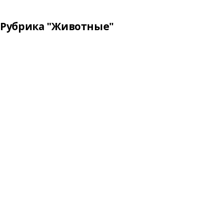
Рубрика "Животные"