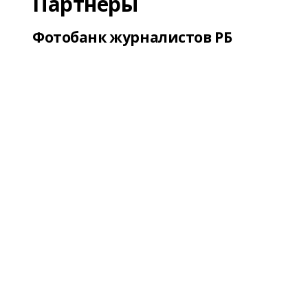
Партнеры
Фотобанк журналистов РБ