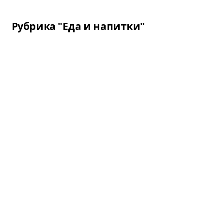
Рубрика "Еда и напитки"