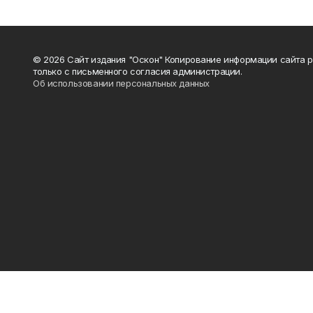
© 2026 Сайт издания "Оскон" Копирование информации сайта 
только с письменного согласия администрации.
Об использовании персональных данных