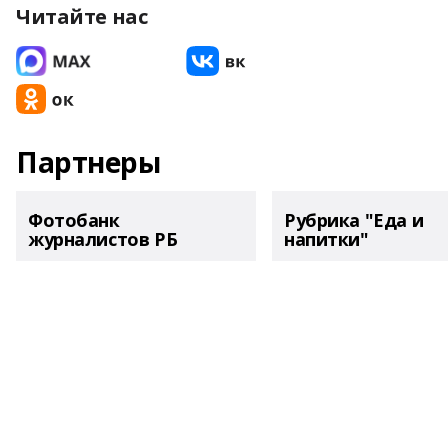
Читайте нас
Партнеры
Фотобанк
Рубрика "Еда и
журналистов РБ
напитки"