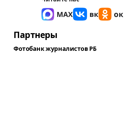
Партнеры
Фотобанк журналистов РБ