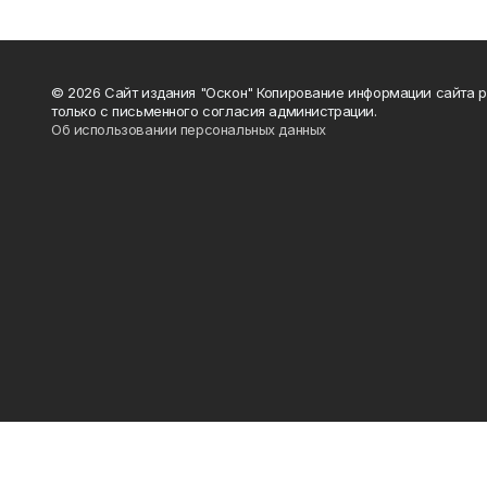
© 2026 Сайт издания "Оскон" Копирование информации сайта 
только с письменного согласия администрации.
Об использовании персональных данных