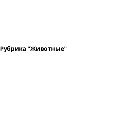
Рубрика "Животные"