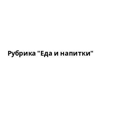
Рубрика "Еда и напитки"