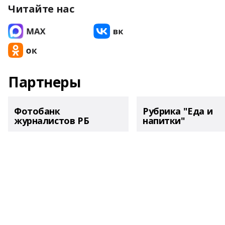
Читайте нас
Партнеры
Фотобанк
Рубрика "Еда и
журналистов РБ
напитки"