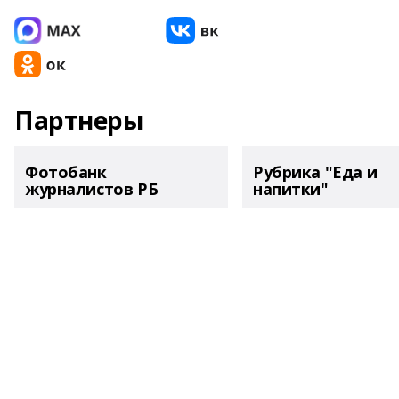
Партнеры
Фотобанк
Рубрика "Еда и
журналистов РБ
напитки"