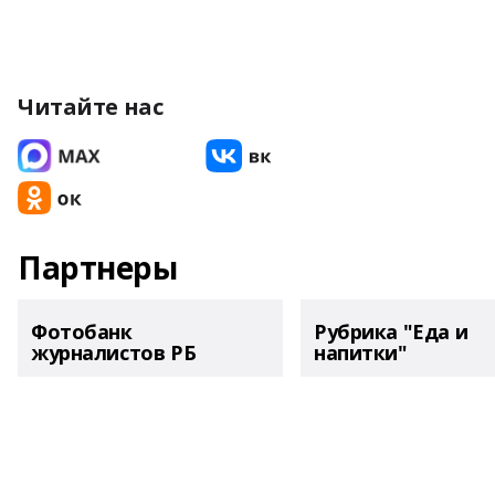
Читайте нас
Партнеры
Фотобанк
Рубрика "Еда и
журналистов РБ
напитки"