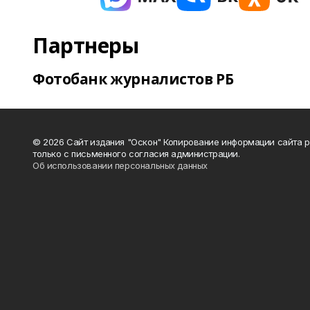
Партнеры
Фотобанк журналистов РБ
© 2026 Сайт издания "Оскон" Копирование информации сайта 
только с письменного согласия администрации.
Об использовании персональных данных