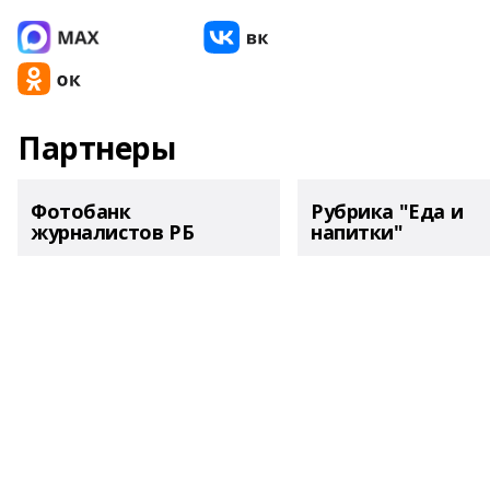
Партнеры
Фотобанк
Рубрика "Еда и
журналистов РБ
напитки"