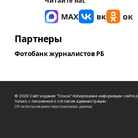
Читайте нас
Партнеры
Фотобанк журналистов РБ
© 2026 Сайт издания "Оскон" Копирование информации сайта 
только с письменного согласия администрации.
Об использовании персональных данных