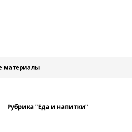
е материалы
Рубрика "Еда и напитки"