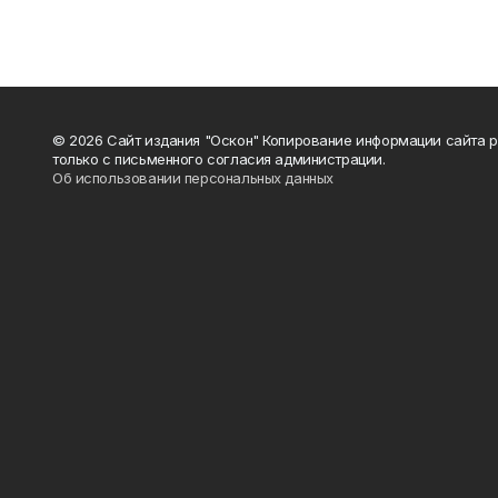
© 2026 Сайт издания "Оскон" Копирование информации сайта 
только с письменного согласия администрации.
Об использовании персональных данных