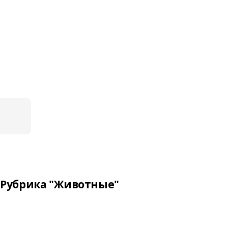
Рубрика "Животные"